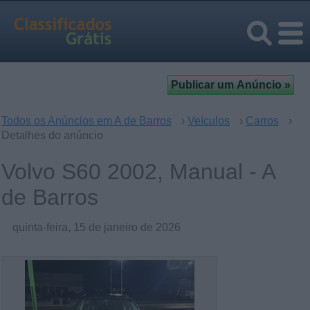
Todos os Anúncios em A de Barros
›
Veículos
›
Carros
›
Detalhes do anúncio
Volvo S60 2002, Manual - A
de Barros
quinta-feira, 15 de janeiro de 2026