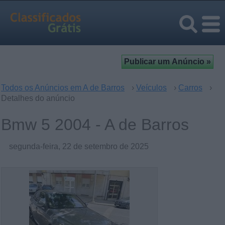
Todos os Anúncios em A de Barros
›
Veículos
›
Carros
›
Detalhes do anúncio
Bmw 5 2004 - A de Barros
segunda-feira, 22 de setembro de 2025