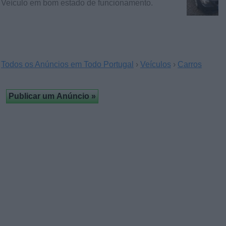
Veículo em bom estado de funcionamento.
Todos os Anúncios em Todo Portugal
›
Veículos
›
Carros