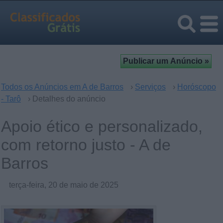
Todos os Anúncios em A de Barros
›
Serviços
›
Horóscopo
- Tarô
› Detalhes do anúncio
Apoio ético e personalizado,
com retorno justo - A de
Barros
terça-feira, 20 de maio de 2025