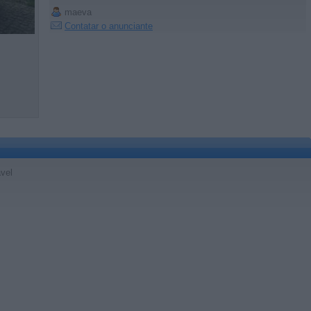
maeva
Contatar o anunciante
vel